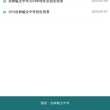
2019-05-09
吉林毓文中学2019年特长生招生简章
2019-05-07
2019吉林毓文中学招生简章
版权：吉林毓文中学