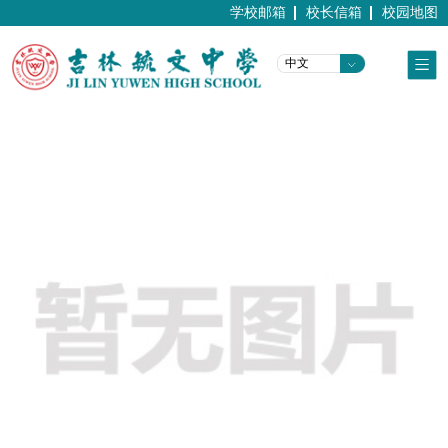
学校邮箱
校长信箱
校园地图
中文