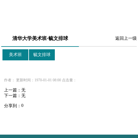
清华大学美术班·毓文排球
返回上一级
美术班
毓文排球
作者： 更新时间：1970-01-01 08:00 点击量：
上一篇：无
下一篇：无
0
分享到：